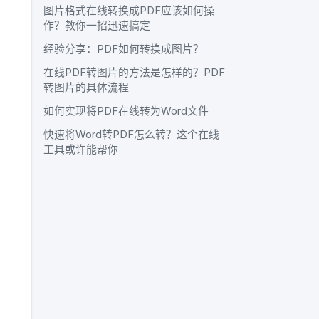
图片格式在线转换成PDF应该如何操
作？教你一招迅速搞定
经验分享：PDF如何转换成图片？
在线PDF转图片的方法是怎样的？PDF
转图片的具体流程
如何实现将PDF在线转为Word文件
快速将Word转PDF怎么转？这个在线
工具或许能帮你