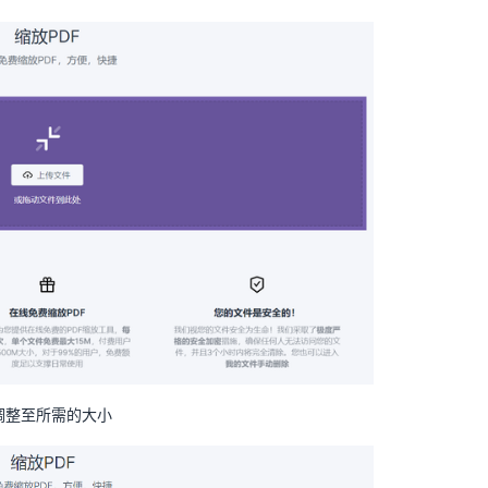
F调整至所需的大小