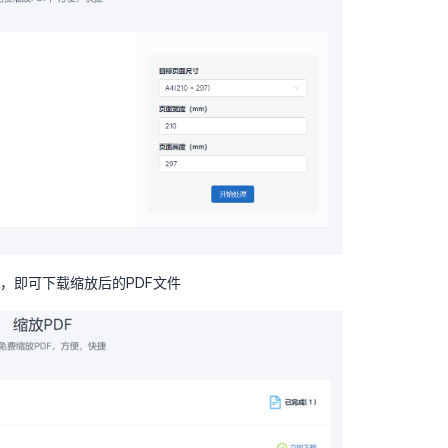
’，即可下载缩放后的PDF文件