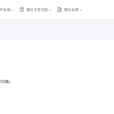
DF处理
图片文字识别
图片处理
的功能。