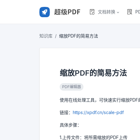
文档转换
P
知识库
缩放PDF的简易方法
缩放PDF的简易方法
PDF编辑器
使用在线处理工具，可快速实行缩放PDF
链接：
https://xpdf.cn/scale-pdf
具体步骤：
1.上传文件：将所需缩放的PDF上传