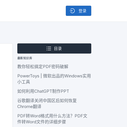
登录
目录
最新知识库
教你轻松搞定PDF密码破解
PowerToys | 微软出品的Windows实用
小工具
如何利用ChatGPT制作PPT
谷歌翻译关闭中国区后如何恢复
Chrome翻译
PDF转Word格式用什么方法？PDF文
件转Word文件的详细步骤