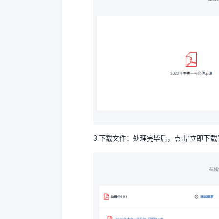
3.下载文件：处理完毕后，点击‘立即下载