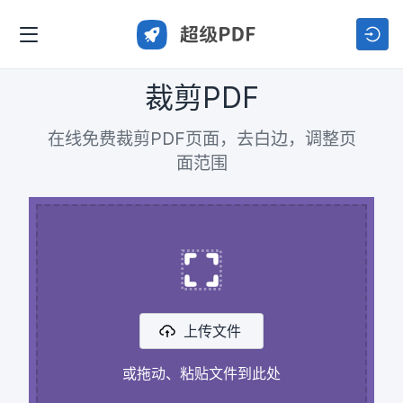
裁剪PDF
在线免费裁剪PDF页面，去白边，调整页
面范围
上传文件
或拖动、粘贴文件到此处