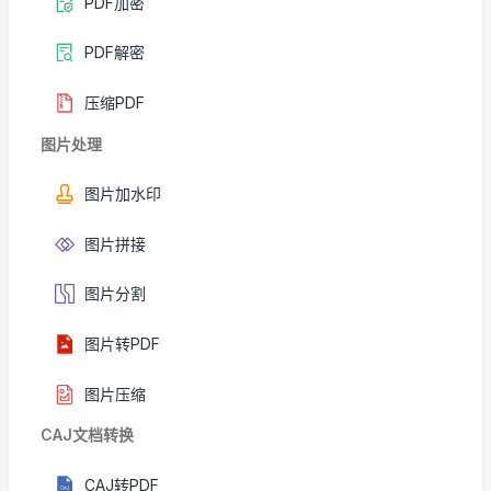
PDF加密
PDF解密
压缩PDF
图片处理
图片加水印
图片拼接
图片分割
图片转PDF
图片压缩
CAJ文档转换
CAJ转PDF