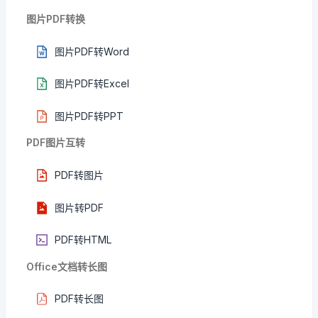
图片PDF转换
图片PDF转Word
图片PDF转Excel
图片PDF转PPT
PDF图片互转
PDF转图片
图片转PDF
PDF转HTML
Office文档转长图
PDF转长图