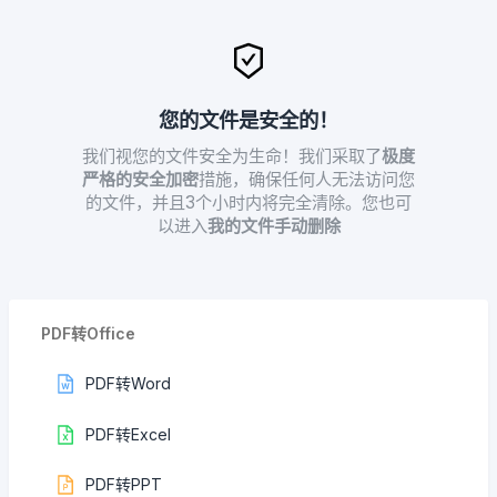
您的文件是安全的！
我们视您的文件安全为生命！我们采取了
极度
严格的安全加密
措施，确保任何人无法访问您
的文件，并且3个小时内将完全清除。您也可
以进入
我的文件手动删除
PDF转Office
PDF转Word
PDF转Excel
PDF转PPT