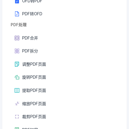
OFD转PDF
PDF转OFD
PDF处理
PDF合并
PDF拆分
调整PDF页面
旋转PDF页面
提取PDF页面
缩放PDF页面
裁剪PDF页面