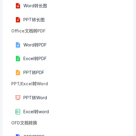
Word转长图
PPT转长图
Office文档转PDF
Word转PDF
Excel转PDF
PPT转PDF
PPT/Excel转Word
PPT转Word
Excel转word
OFD文档转换