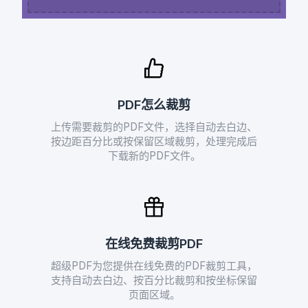
PDF怎么裁剪
上传需要裁剪的PDF文件，选择自动去白边、
按边距百分比或按保留区域裁剪，处理完成后
下载新的PDF文件。
在线免费裁剪PDF
超级PDF为您提供在线免费的PDF裁剪工具，
支持自动去白边、按百分比裁剪和按坐标保留
页面区域。