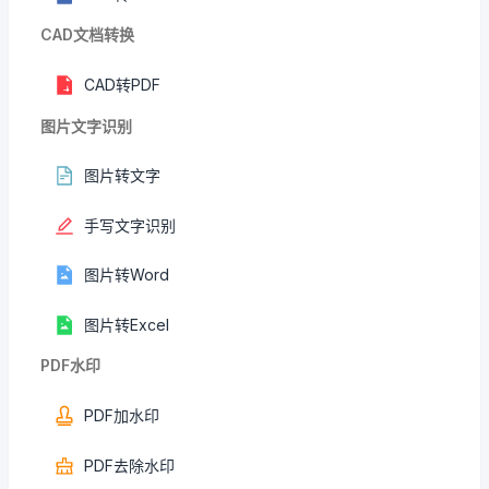
CAD文档转换
CAD转PDF
图片文字识别
图片转文字
手写文字识别
图片转Word
图片转Excel
PDF水印
PDF加水印
PDF去除水印