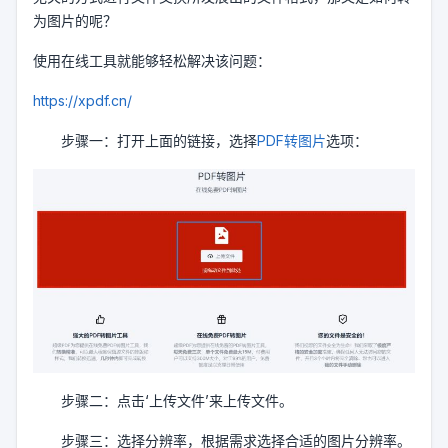
为图片的呢？
使用在线工具就能够轻松解决该问题：
https://xpdf.cn/
步骤一：打开上面的链接，选择
PDF转图片
选项：
步骤二：点击‘上传文件’来上传文件。
步骤三：选择分辨率，根据需求选择合适的图片分辨率。