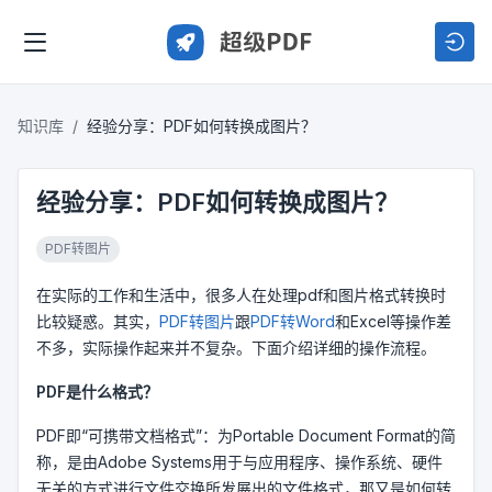
知识库
经验分享：PDF如何转换成图片？
经验分享：PDF如何转换成图片？
PDF转图片
在实际的工作和生活中，很多人在处理pdf和图片格式转换时
比较疑惑。其实，
PDF转图片
跟
PDF转Word
和Excel等操作差
不多，实际操作起来并不复杂。下面介绍详细的操作流程。
PDF是什么格式？
PDF即“可携带文档格式”：为Portable Document Format的简
称，是由Adobe Systems用于与应用程序、操作系统、硬件
无关的方式进行文件交换所发展出的文件格式，那又是如何转