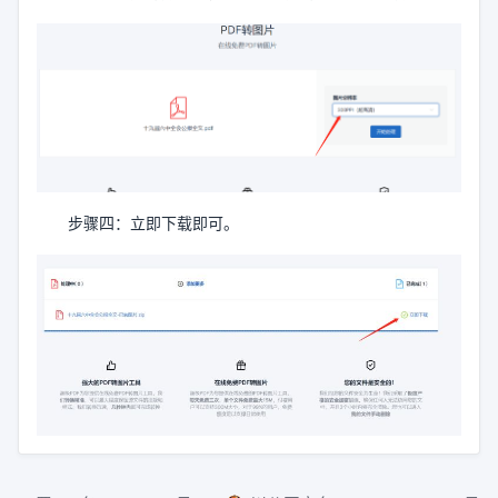
步骤四：立即下载即可。