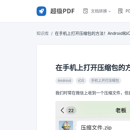
文档转换
P
知识库
在手机上打开压缩包的方法！Android和i
在手机上打开压缩包的方法！
Android
iOS
手机上开打压缩包
我们时常在微信上收到一个压缩文件，但