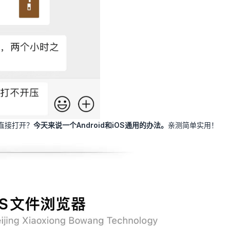
直接打开？
今天来说一个Android和iOS通用的办法。
亲测简单实用！