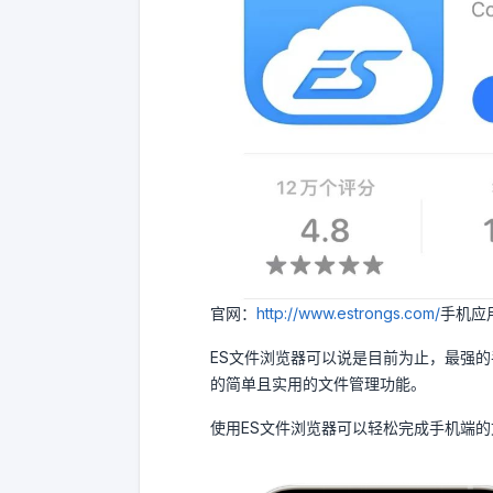
官网：
http://www.estrongs.com/
手机应
ES文件浏览器可以说是目前为止，最强
的简单且实用的文件管理功能。
使用ES文件浏览器可以轻松完成手机端