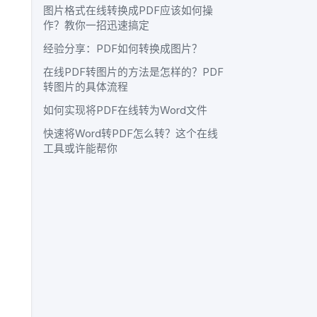
图片格式在线转换成PDF应该如何操
作？教你一招迅速搞定
经验分享：PDF如何转换成图片？
在线PDF转图片的方法是怎样的？PDF
转图片的具体流程
如何实现将PDF在线转为Word文件
快速将Word转PDF怎么转？这个在线
工具或许能帮你