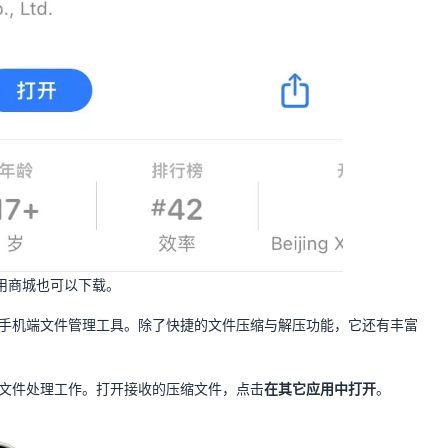
用商城也可以下载。
的手机端文件管理工具。除了快捷的文件压缩与解压功能，它还有丰富
的文件处理工作。打开接收的压缩文件，点击
在其它应用中打开
。