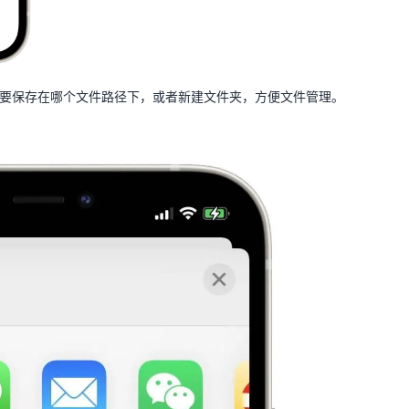
要保存在哪个文件路径下，或者新建文件夹，方便文件管理。