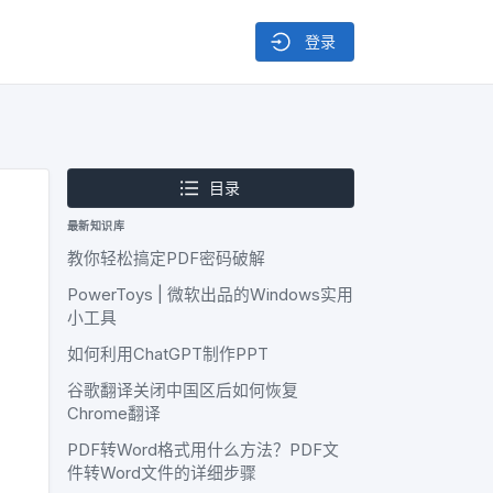
登录
目录
最新知识库
教你轻松搞定PDF密码破解
PowerToys | 微软出品的Windows实用
小工具
如何利用ChatGPT制作PPT
谷歌翻译关闭中国区后如何恢复
Chrome翻译
PDF转Word格式用什么方法？PDF文
件转Word文件的详细步骤