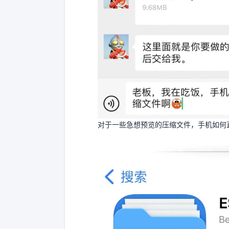
对于一些急想预览的压缩文件，手机如何