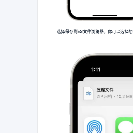
选择
保存到ES文件浏览器。
你可以选择想