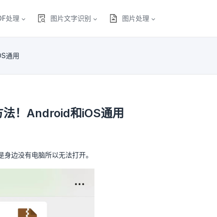
DF处理
图片文字识别
图片处理
OS通用
Android和iOS通用
是身边没有电脑所以无法打开。