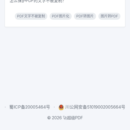
怎么保护PDF的文字不被复制？
PDF文字不被复制
PDF图片化
PDF转图片
图片转PDF
蜀ICP备20005464号
川公网安备51019002005664号
©
2026
🚀超级PDF