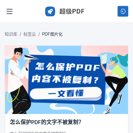
知识库
标签云
PDF图片化
怎么保护PDF的文字不被复制？